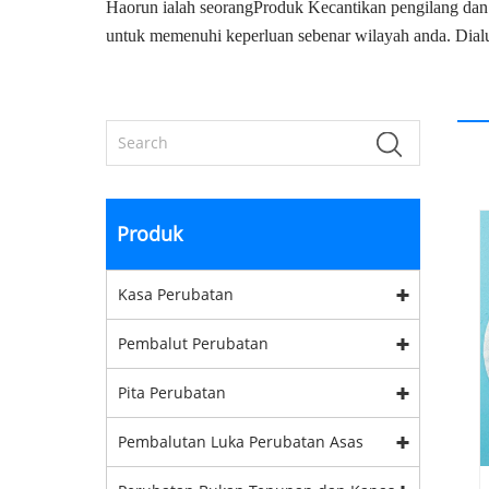
Haorun ialah seorang
Produk Kecantikan
pengilang dan
untuk memenuhi keperluan sebenar wilayah anda. Dial
Produk
Kasa Perubatan
Pembalut Perubatan
Pita Perubatan
Pembalutan Luka Perubatan Asas