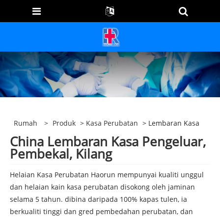
Rumah
>
Produk
>
Kasa Perubatan
> Lembaran Kasa
China Lembaran Kasa Pengeluar,
Pembekal, Kilang
Helaian Kasa Perubatan Haorun mempunyai kualiti unggul
dan helaian kain kasa perubatan disokong oleh jaminan
selama 5 tahun. dibina daripada 100% kapas tulen, ia
berkualiti tinggi dan gred pembedahan perubatan, dan