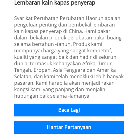
Lembaran kain kapas penyerap
Syarikat Perubatan Perubatan Haorun adalah
pengeluar penting dan pembekal lembaran
kain kapas penyerap di China. Kami pakar
dalam bekalan produk perubatan pakai buang
selama bertahun -tahun. Produk kami
mempunyai harga yang sangat kompetitif,
kualiti yang sangat baik dan hadir di seluruh
dunia, termasuk kebanyakan Afrika, Timur
Tengah, Eropah, Asia Tenggara dan Amerika
Selatan, dan kami telah menakluki lebih banyak
pasaran. Kami harap ia akan menjadi rakan
kongsi kami yang panjang dan menjalin
hubungan baik selama -lamanya.
Baca Lagi
Hantar Pertanyaan