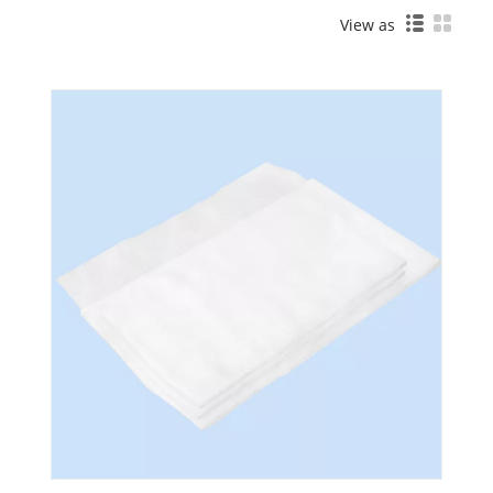
View as