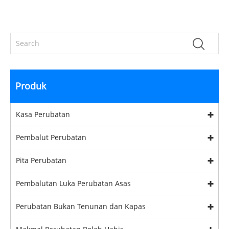
Produk
Kasa Perubatan
Pembalut Perubatan
Pita Perubatan
Pembalutan Luka Perubatan Asas
Perubatan Bukan Tenunan dan Kapas