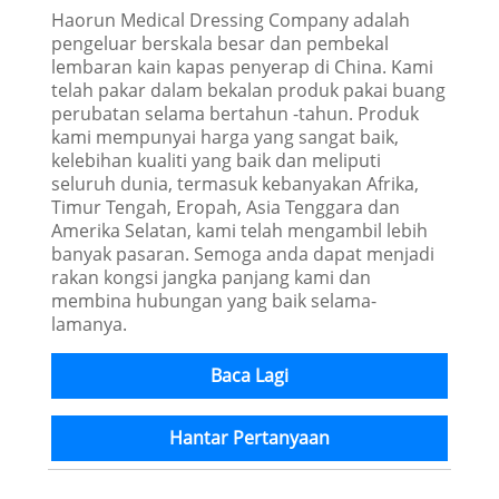
Haorun Medical Dressing Company adalah
pengeluar berskala besar dan pembekal
lembaran kain kapas penyerap di China. Kami
telah pakar dalam bekalan produk pakai buang
perubatan selama bertahun -tahun. Produk
kami mempunyai harga yang sangat baik,
kelebihan kualiti yang baik dan meliputi
seluruh dunia, termasuk kebanyakan Afrika,
Timur Tengah, Eropah, Asia Tenggara dan
Amerika Selatan, kami telah mengambil lebih
banyak pasaran. Semoga anda dapat menjadi
rakan kongsi jangka panjang kami dan
membina hubungan yang baik selama-
lamanya.
Baca Lagi
Hantar Pertanyaan