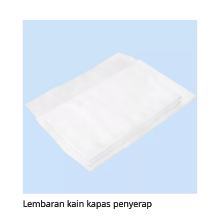
Lembaran kain kapas penyerap