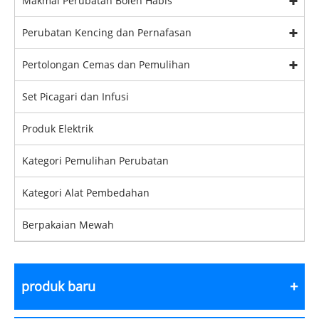
Makmal Perubatan Boleh Habis
Perubatan Kencing dan Pernafasan
Pertolongan Cemas dan Pemulihan
Set Picagari dan Infusi
Produk Elektrik
Kategori Pemulihan Perubatan
Kategori Alat Pembedahan
Berpakaian Mewah
produk baru