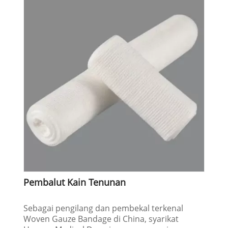
Pembalut Kain Tenunan
Sebagai pengilang dan pembekal terkenal
Woven Gauze Bandage di China, syarikat