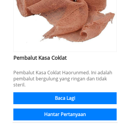
Pembalut Kasa Coklat
Pembalut Kasa Coklat Haorunmed. Ini adalah
pembalut bergulung yang ringan dan tidak
steril.
Baca Lagi
Hantar Pertanyaan