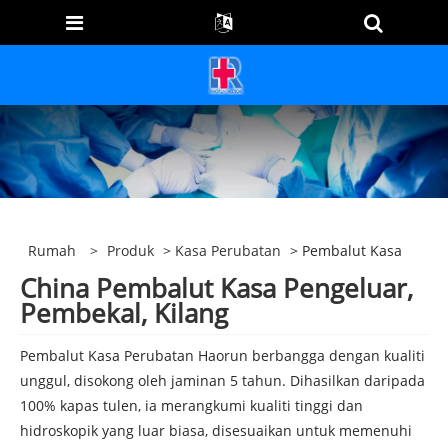
Rumah
>
Produk
>
Kasa Perubatan
> Pembalut Kasa
China Pembalut Kasa Pengeluar,
Pembekal, Kilang
Pembalut Kasa Perubatan Haorun berbangga dengan kualiti
unggul, disokong oleh jaminan 5 tahun. Dihasilkan daripada
100% kapas tulen, ia merangkumi kualiti tinggi dan
hidroskopik yang luar biasa, disesuaikan untuk memenuhi