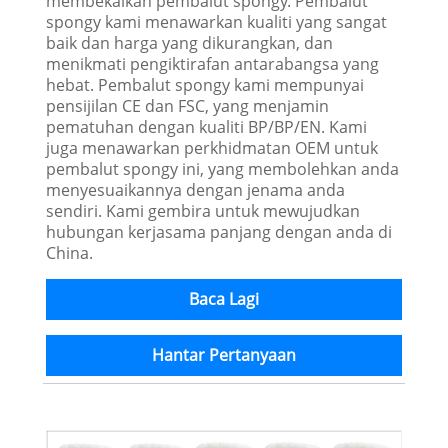
membekalkan pembalut spongy. Pembalut
spongy kami menawarkan kualiti yang sangat
baik dan harga yang dikurangkan, dan
menikmati pengiktirafan antarabangsa yang
hebat. Pembalut spongy kami mempunyai
pensijilan CE dan FSC, yang menjamin
pematuhan dengan kualiti BP/BP/EN. Kami
juga menawarkan perkhidmatan OEM untuk
pembalut spongy ini, yang membolehkan anda
menyesuaikannya dengan jenama anda
sendiri. Kami gembira untuk mewujudkan
hubungan kerjasama panjang dengan anda di
China.
Baca Lagi
Hantar Pertanyaan