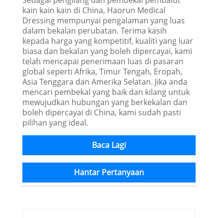
kain kain kain di China, Haorun Medical
Dressing mempunyai pengalaman yang luas
dalam bekalan perubatan. Terima kasih
kepada harga yang kompetitif, kualiti yang luar
biasa dan bekalan yang boleh dipercayai, kami
telah mencapai penerimaan luas di pasaran
global seperti Afrika, Timur Tengah, Eropah,
Asia Tenggara dan Amerika Selatan. Jika anda
mencari pembekal yang baik dan kilang untuk
mewujudkan hubungan yang berkekalan dan
boleh dipercayai di China, kami sudah pasti
pilihan yang ideal.
Baca Lagi
Hantar Pertanyaan