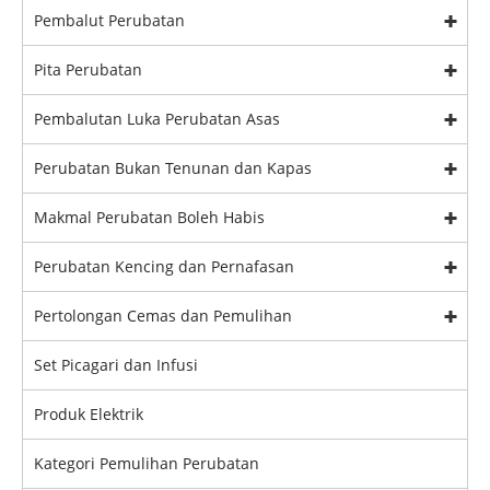
Pembalut Perubatan
Pita Perubatan
Pembalutan Luka Perubatan Asas
Perubatan Bukan Tenunan dan Kapas
Makmal Perubatan Boleh Habis
Perubatan Kencing dan Pernafasan
Pertolongan Cemas dan Pemulihan
Set Picagari dan Infusi
Produk Elektrik
Kategori Pemulihan Perubatan