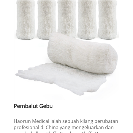
Pembalut Gebu
Haorun Medical ialah sebuah kilang perubatan
profesional di China yang mengeluarkan dan