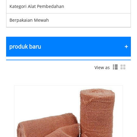
Kategori Alat Pembedahan
Berpakaian Mewah
produk baru
View as