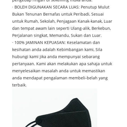
· BOLEH DIGUNAKAN SECARA LUAS: Penutup Mulut
Bukan Tenunan Bernafas untuk Peribadi, Sesuai
untuk Rumah, Sekolah, Penjagaan Kanak-kanak, Luar
dan tempat awam lain seperti Ulang-alik, Berkebun,
Perjalanan singkat, Memandu, Sukan dan Luar.
· 100% JAMINAN KEPUASAN: Keselamatan dan
kesihatan anda adalah Kebimbangan kami, Sila
hubungi kami jika anda mempunyai sebarang
pertanyaan. Kami akan melakukan apa sahaja untuk
menyelesaikan masalah anda untuk memastikan
anda mendapat pengalaman membeli-belah yang
terbaik.