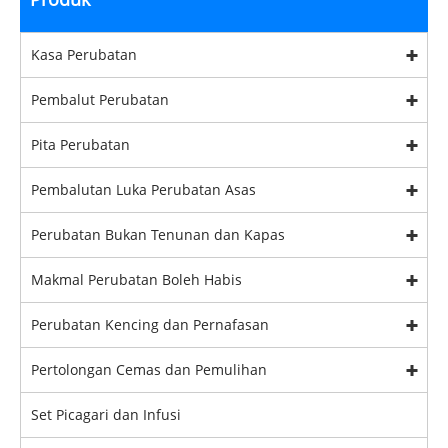
Kasa Perubatan
Pembalut Perubatan
Pita Perubatan
Pembalutan Luka Perubatan Asas
Perubatan Bukan Tenunan dan Kapas
Makmal Perubatan Boleh Habis
Perubatan Kencing dan Pernafasan
Pertolongan Cemas dan Pemulihan
Set Picagari dan Infusi