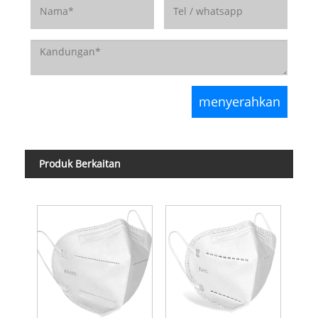
Produk Berkaitan