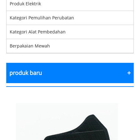
Produk Elektrik
Kategori Pemulihan Perubatan
Kategori Alat Pembedahan
Berpakaian Mewah
produk baru