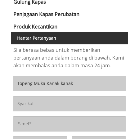
Gulung Kapas
Penjagaan Kapas Perubatan
Produk Kecantikan
Hantar Pertanyaan
Sila berasa bebas untuk memberikan
pertanyaan anda dalam borang di bawah. Kami
akan membalas anda dalam masa 24 jam.