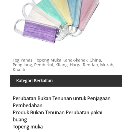
Teg Panas: Topeng Muka Kanak-kanak, China,
Pengilang, Pembekal, Kilang, Harga Rendah, Murah,
Kualiti
Kategori Berkaitan
Perubatan Bukan Tenunan untuk Penjagaan
Pembedahan
Produk Bukan Tenunan Perubatan pakai
buang
Topeng muka