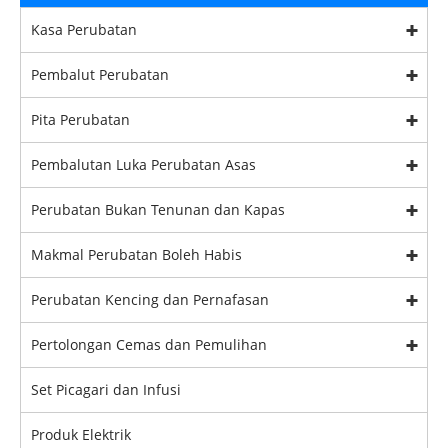
Kasa Perubatan
Pembalut Perubatan
Pita Perubatan
Pembalutan Luka Perubatan Asas
Perubatan Bukan Tenunan dan Kapas
Makmal Perubatan Boleh Habis
Perubatan Kencing dan Pernafasan
Pertolongan Cemas dan Pemulihan
Set Picagari dan Infusi
Produk Elektrik