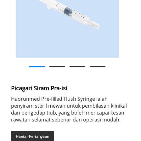
Picagari Siram Pra-isi
Haorunmed Pre-filled Flush Syringe ialah
penyiram steril mewah untuk pembilasan klinikal
dan pengedap tiub, yang boleh mencapai kesan
rawatan selamat sebenar dan operasi mudah.
Hantar Pertanyaan