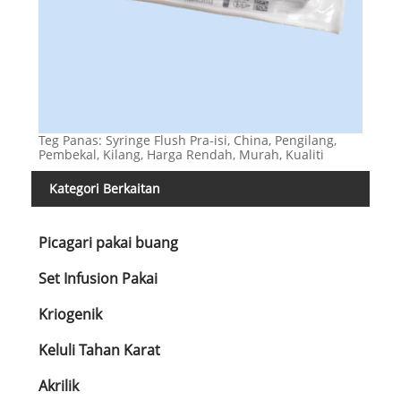
Teg Panas: Syringe Flush Pra-isi, China, Pengilang,
Pembekal, Kilang, Harga Rendah, Murah, Kualiti
Kategori Berkaitan
Picagari pakai buang
Set Infusion Pakai
Kriogenik
Keluli Tahan Karat
Akrilik