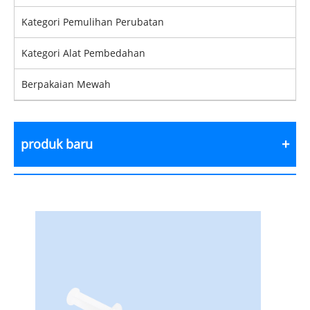
Kategori Pemulihan Perubatan
Kategori Alat Pembedahan
Berpakaian Mewah
produk baru