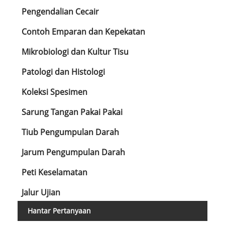
Pengendalian Cecair
Contoh Emparan dan Kepekatan
Mikrobiologi dan Kultur Tisu
Patologi dan Histologi
Koleksi Spesimen
Sarung Tangan Pakai Pakai
Tiub Pengumpulan Darah
Jarum Pengumpulan Darah
Peti Keselamatan
Jalur Ujian
Hantar Pertanyaan